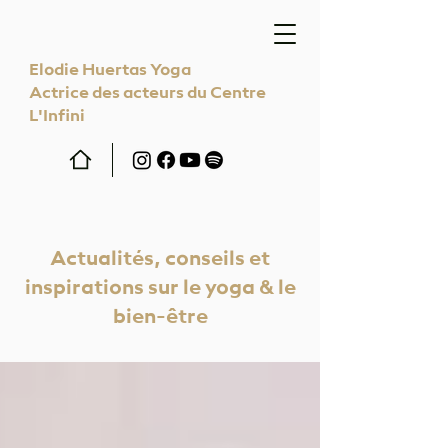
Elodie Huertas Yoga
Actrice des acteurs du Centre
L'Infini
Actualités, conseils et
inspirations sur le yoga & le
bien-être