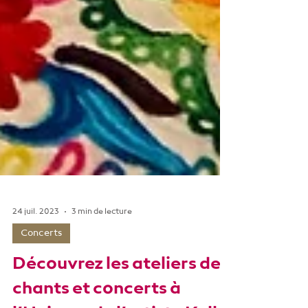
24 juil. 2023
3 min de lecture
Concerts