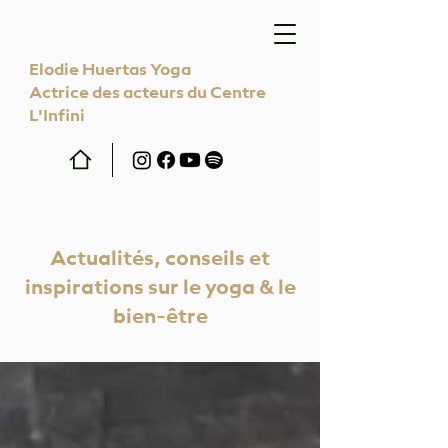
Elodie Huertas Yoga
Actrice des acteurs du Centre
L'Infini
Actualités, conseils et
inspirations sur le yoga & le
bien-être