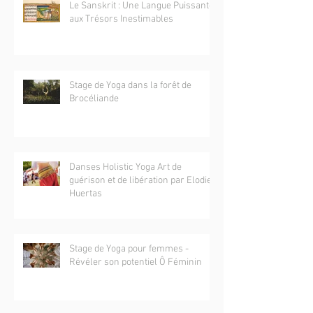
Le Sanskrit : Une Langue Puissante
aux Trésors Inestimables
Stage de Yoga dans la forêt de
Brocéliande
Danses Holistic Yoga Art de
guérison et de libération par Elodie
Huertas
Stage de Yoga pour femmes -
Révéler son potentiel Ô Féminin