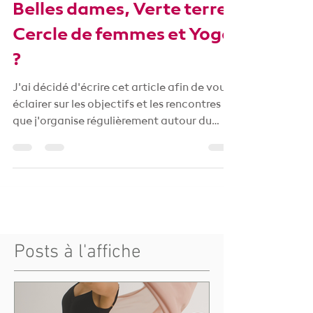
Belles dames, Verte terre :
Cercle de femmes et Yoga
?
J'ai décidé d'écrire cet article afin de vous
éclairer sur les objectifs et les rencontres
que j'organise régulièrement autour du
Féminin...
Posts à l'affiche