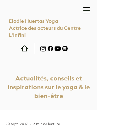
Elodie Huertas Yoga
Actrice des acteurs du Centre
L'Infini
Actualités, conseils et
inspirations sur le yoga & le
bien-être
20 sept. 2017
3 min de lecture