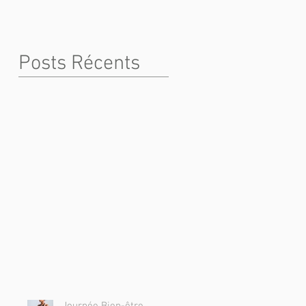
Posts Récents