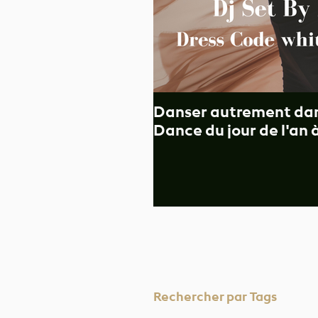
Danser autrement dans
Dance du jour de l'an
Rechercher par Tags