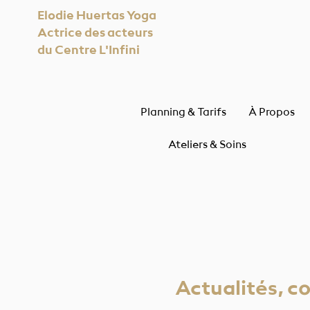
Elodie Huertas Yoga
Actrice des acteurs
du Centre L'Infini
Planning & Tarifs
À Propos
Ateliers & Soins
Actualités, co