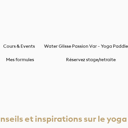
Cours & Events
Water Glisse Passion Var - Yoga Paddl
Mes formules
Réservez stage/retraite
nseils et inspirations sur le yoga