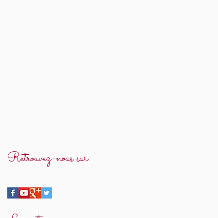
Retrouvez-nous sur: