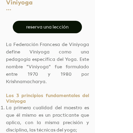
Viniyoga
···
reserva una lección
La Federación Francesa de Viniyoga
define Viniyoga como una
pedagogía específica del Yoga. Este
nombre "Viniyoga" fue formulado
entre 1970 y 1980 por
Krishnamacharya.
Los 3 principios fundamentales del
Viniyoga
La primera cualidad del maestro es
que él mismo es un practicante que
aplica, con la misma precisión y
disciplina, las técnicas del yoga;