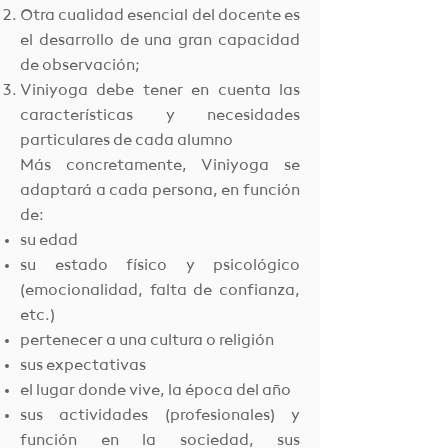
Otra cualidad esencial del docente es
el desarrollo de una gran capacidad
de observación;
Viniyoga debe tener en cuenta las
características y necesidades
particulares de cada alumno
Más concretamente, Viniyoga se
adaptará a cada persona, en función
de:
su edad
su estado físico y psicológico
(emocionalidad, falta de confianza,
etc.)
pertenecer a una cultura o religión
sus expectativas
el lugar donde vive, la época del año
sus actividades (profesionales) y
función en la sociedad, sus