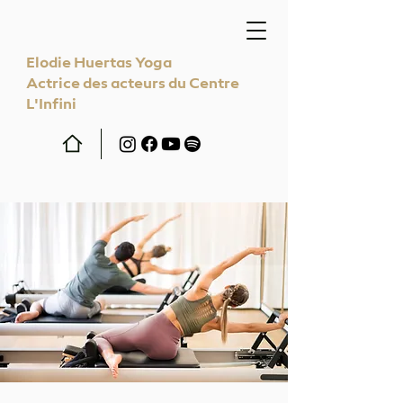
Elodie Huertas Yoga
Actrice des acteurs du Centre
L'Infini