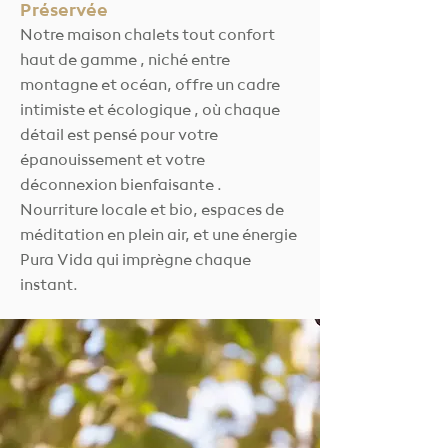
Préservée
Notre maison chalets tout confort
haut de gamme , niché entre
montagne et océan, offre un cadre
intimiste et écologique , où chaque
détail est pensé pour votre
épanouissement et votre
déconnexion bienfaisante .
Nourriture locale et bio, espaces de
méditation en plein air, et une énergie
Pura Vida qui imprègne chaque
instant.