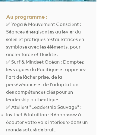
Au programme :
✅ Yoga & Mouvement Conscient :
Séances énergisantes au levier du
soleil et pratiques restauratrices en
symbiose avec les éléments, pour
ancrer force et fluidité .
✅ Surf & Mindset Océan : Domptez
les vagues du Pacifique et apprenez
l'art de lâcher prise, de la
persévérance et de l'adaptation –
des compétences clés pour un
leadership authentique.
✅ Ateliers "Leadership Sauvage" :
Instinct & Intuition : Réapprenez à
écouter votre voix intérieure dans un
monde saturé de bruit.