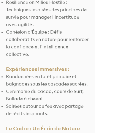
Résilience en Milieu Hostile :
Techniques inspirées des principes de
survie pour manager l'incertitude
avec agilité .
Cohésion d'Équipe : Défis
collaboratifs en nature pour renforcer
la confiance et l'intelligence
collective.
Expériences Immersives :
Randonnées en forêt primaire et
baignades sous les cascades sacrées.
Cérémonie du cacao, cours de Surf,
Ballade à cheval
Soirées autour du feu avec partage
de récits inspirants.
Le Cadre : Un Écrin de Nature