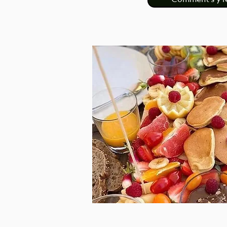
Comment s'y r