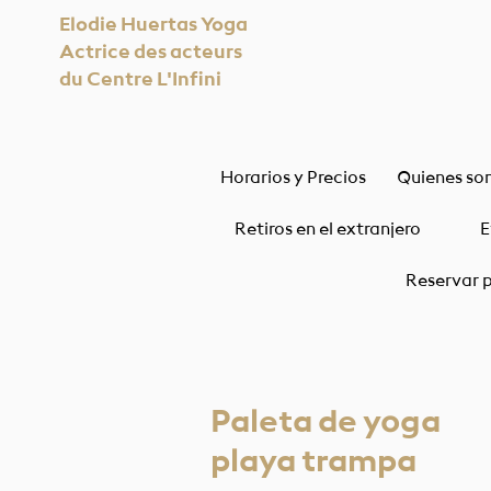
Elodie Huertas Yoga
Actrice des acteurs
du Centre L'Infini
Horarios y Precios
Quienes so
Retiros en el extranjero
E
Reservar p
Paleta de yoga
playa trampa