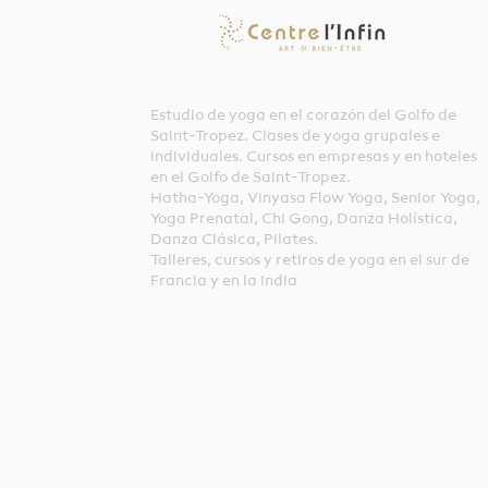
Estudio de yoga en el corazón del Golfo de
Saint-Tropez. Clases de yoga grupales e
individuales. Cursos en empresas y en hoteles
en el Golfo de Saint-Tropez.
Hatha-Yoga, Vinyasa Flow Yoga, Senior Yoga,
Yoga Prenatal, Chi Gong, Danza Holística,
Danza Clásica, Pilates.
Talleres, cursos y retiros de yoga en el sur de
Francia y en la India