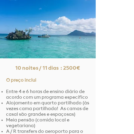
10 noites / 11 dias : 2500€
O preço inclui
Entre 4 e 6 horas de ensino diário de
acordo com um programa específico
Alojamento em quarto partilhado (às
vezes cama partilhada!
As camas de
casal são grandes e espaçosas)
Meia pensão (comida local e
vegetariana)
A / R transfers do aeroporto para o