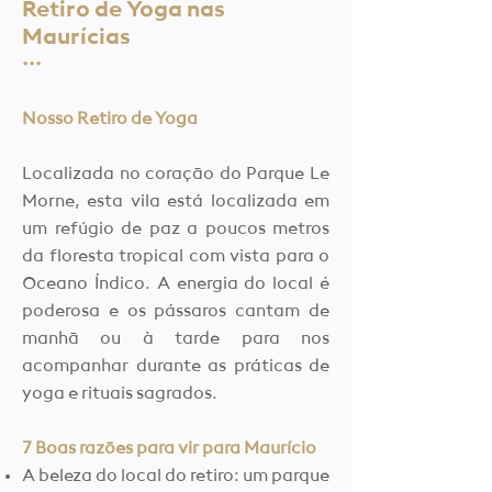
Retiro de Yoga nas
Maurícias
···
Nosso Retiro de Yoga
Localizada no coração do Parque Le
Morne, esta vila está localizada em
um refúgio de paz a poucos metros
da floresta tropical com vista para o
Oceano Índico. A energia do local é
poderosa e os pássaros cantam de
manhã ou à tarde para nos
acompanhar durante as práticas de
yoga e rituais sagrados.
7 ​Boas razões para vir para Maurício
A beleza do local do retiro: um parque