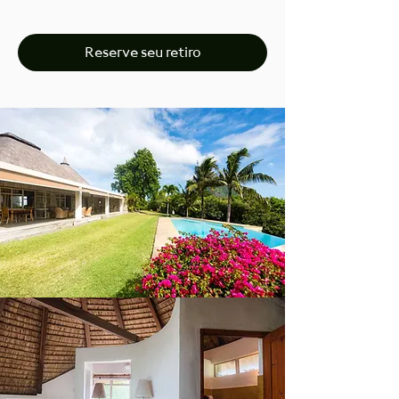
Reserve seu retiro