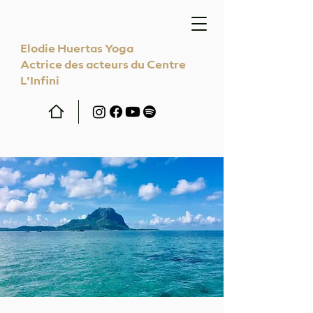
Elodie Huertas Yoga
Actrice des acteurs du Centre
L'Infini