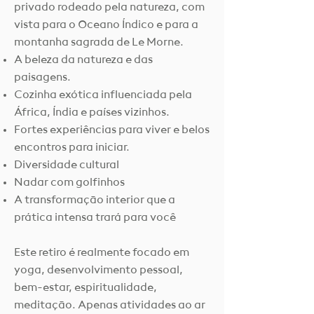
privado rodeado pela natureza, com
vista para o Oceano Índico e para a
montanha sagrada de Le Morne.
A beleza da natureza e das
paisagens.
Cozinha exótica influenciada pela
África, Índia e países vizinhos.
Fortes experiências para viver e belos
encontros para iniciar.
Diversidade cultural
Nadar com golfinhos
A transformação interior que a
prática intensa trará para você
Este retiro é realmente focado em
yoga, desenvolvimento pessoal,
bem-estar, espiritualidade,
meditação. Apenas atividades ao ar