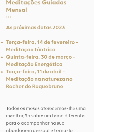
Meditações Guiadas
Mensal
···
As próximas datas 2023
Terça-feira, 14 de fevereiro -
Meditação tântrica
Quinta-feira, 30 de março -
Meditação Energética
Terça-feira, 11 de abril -
Meditação na natureza no
Rocher de Roquebrune
Todos os meses oferecemos-lhe uma
meditação sobre um tema diferente
para o acompanhar na sua
abordagem pessoal e torná-lo