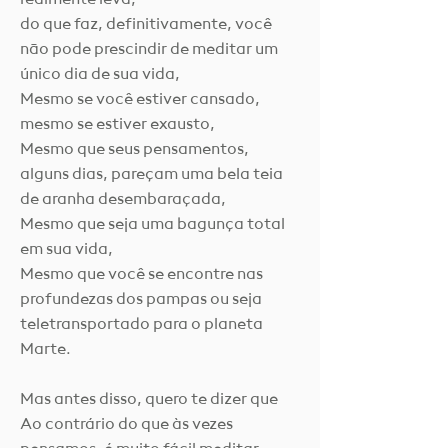
realmente leva,
do que faz, definitivamente, você
não pode prescindir de meditar um
único dia de sua vida,
Mesmo se você estiver cansado,
mesmo se estiver exausto,
Mesmo que seus pensamentos,
alguns dias, pareçam uma bela teia
de aranha desembaraçada,
Mesmo que seja uma bagunça total
em sua vida,
Mesmo que você se encontre nas
profundezas dos pampas ou seja
teletransportado para o planeta
Marte.
Mas antes disso, quero te dizer que
Ao contrário do que às vezes