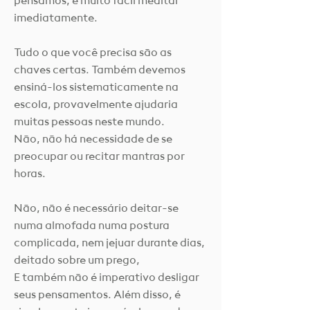
pensamos, é muito fácil meditar
imediatamente.
Tudo o que você precisa são as
chaves certas. Também devemos
ensiná-los sistematicamente na
escola, provavelmente ajudaria
muitas pessoas neste mundo.
Não, não há necessidade de se
preocupar ou recitar mantras por
horas.
Não, não é necessário deitar-se
numa almofada numa postura
complicada, nem jejuar durante dias,
deitado sobre um prego,
E também não é imperativo desligar
seus pensamentos. Além disso, é