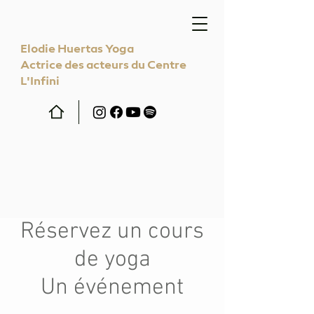
Elodie Huertas Yoga
Actrice des acteurs du Centre
L'Infini
Réservez un cours
de yoga
Un événement