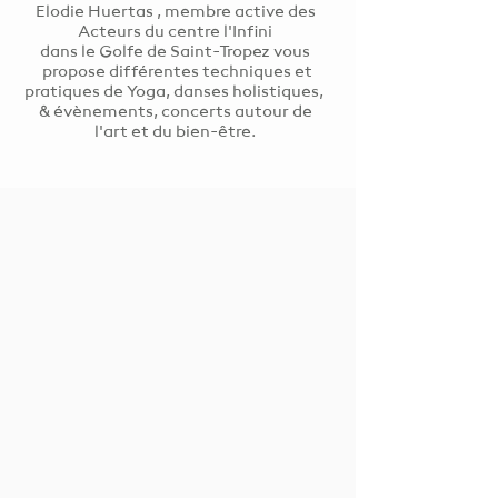
Elodie Huertas , membre active des
Acteurs du centre l'Infini
dans le Golfe de Saint-Tropez vous
propose différentes techniques et
pratiques de Yoga, danses holistiques,
& évènements, concerts autour de
l'art et du bien-être.