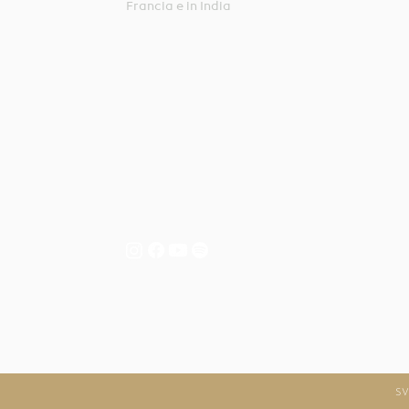
Francia e in India
SV