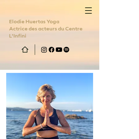
Elodie Huertas Yoga
Actrice des acteurs du Centre
L'Infini